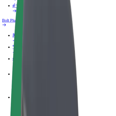
คำถามที่พบบ่อย
Bolt Plus
สิทธิประโยชน์
วิธีเข้าร่วม
คำถามที่พบบ่อย
สมัครเป็นคนขับ
สร้างรายได้ในแบบของคุณ
สมัครเป็นคนส่งพัสดุ
ส่งอาหารและรับรายได้ทุกสัปดาห์