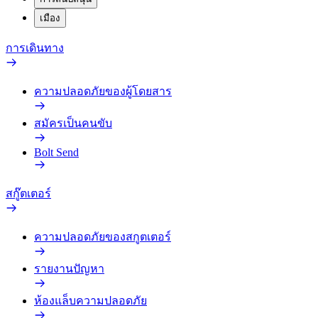
เมือง
การเดินทาง
ความปลอดภัยของผู้โดยสาร
สมัครเป็นคนขับ
Bolt Send
สกู๊ตเตอร์
ความปลอดภัยของสกูตเตอร์
รายงานปัญหา
ห้องแล็บความปลอดภัย