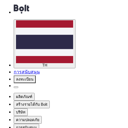
TH
การสนับสนุน
ลงทะเบียน
ผลิตภัณฑ์
สร้างรายได้กับ Bolt
บริษัท
ความปลอดภัย
การสนับสนุน