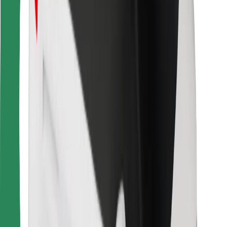
การสนับสนุน
สำหรับผู้โดยสาร
สำหรับคนขับ
สำหรับพนักงานส่งของ
Bolt Food
สำหรับเจ้าของฟลีท
สำหรับร้านอาหาร
Bolt for Business
อื่น ๆ
ซัพพลายเออร์
ข้อกำหนด และเงื่อนไข