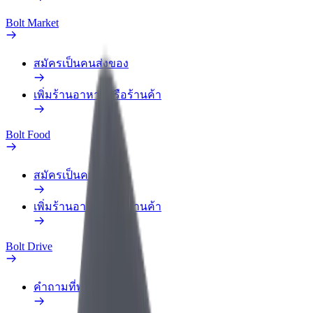
Bolt Market
สมัครเป็นคนส่งของ
เพิ่มร้านอาหารหรือร้านค้า
Bolt Food
สมัครเป็นคนส่งของ
เพิ่มร้านอาหารหรือร้านค้า
Bolt Drive
คำถามที่พบบ่อย