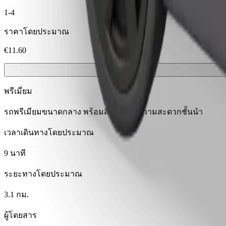
1-4
ราคาโดยประมาณ
€11.60
พรีเมี่ยม
รถพรีเมียมขนาดกลาง พร้อมสิ่งอำนวยความสะดวกชั้นนำ
เวลาเดินทางโดยประมาณ
9 นาที
ระยะทางโดยประมาณ
3.1 กม.
ผู้โดยสาร