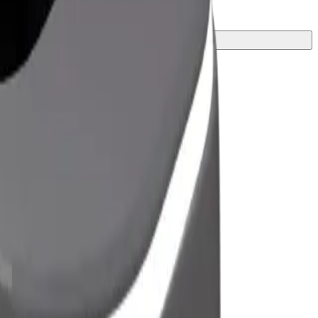
ุดสำหรับการเดินทางของคุณ