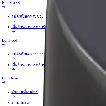
Bolt Market
สมัครเป็นคนส่งของ
เพิ่มร้านอาหารหรือร้านค้า
Bolt Food
สมัครเป็นคนส่งของ
เพิ่มร้านอาหารหรือร้านค้า
Bolt Drive
คำถามที่พบบ่อย
รายงานรถ