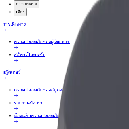
การสนับสนุน
เมือง
การเดินทาง
ความปลอดภัยของผู้โดยสาร
สมัครเป็นคนขับ
สกู๊ตเตอร์
ความปลอดภัยของสกูตเตอร์
รายงานปัญหา
ห้องแล็บความปลอดภัย