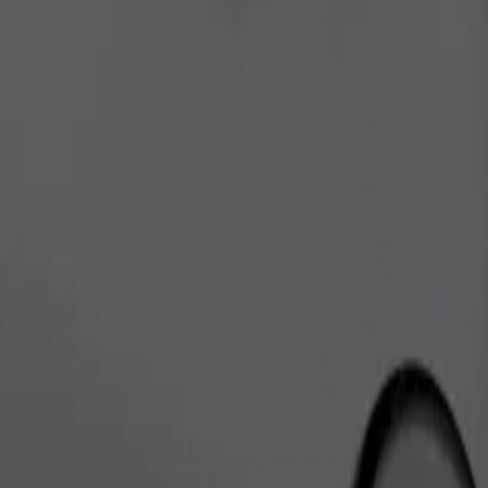
เรียกรถ