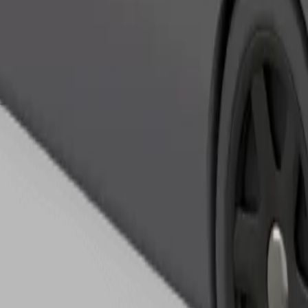
เรียกรถ