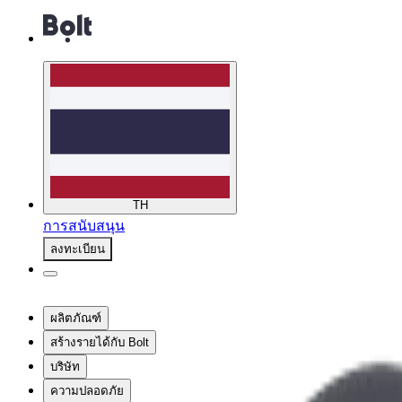
TH
การสนับสนุน
ลงทะเบียน
ผลิตภัณฑ์
สร้างรายได้กับ Bolt
บริษัท
ความปลอดภัย