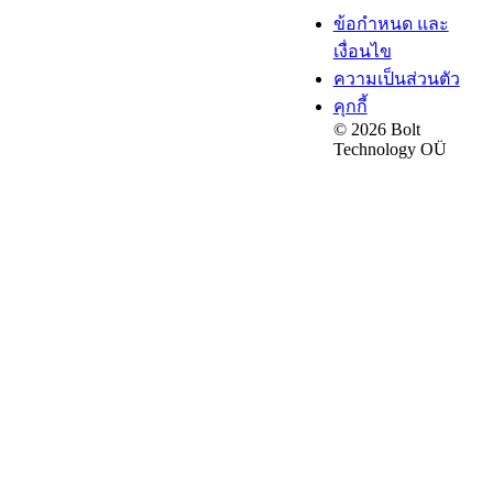
ข้อกำหนด และ
เงื่อนไข
ความเป็นส่วนตัว
คุกกี้
© 2026 Bolt
Technology OÜ