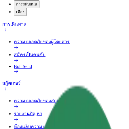
การสนับสนุน
เมือง
การเดินทาง
ความปลอดภัยของผู้โดยสาร
สมัครเป็นคนขับ
Bolt Send
สกู๊ตเตอร์
ความปลอดภัยของสกูตเตอร์
รายงานปัญหา
ห้องแล็บความปลอดภัย