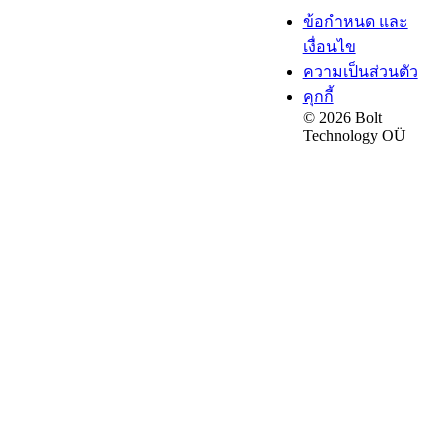
ข้อกำหนด และ
เงื่อนไข
ความเป็นส่วนตัว
คุกกี้
© 2026 Bolt
Technology OÜ