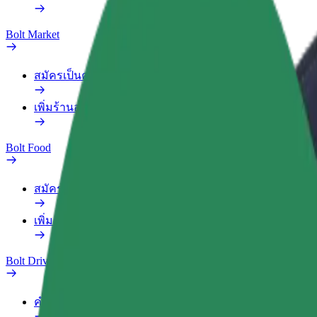
Bolt Market
สมัครเป็นคนส่งของ
เพิ่มร้านอาหารหรือร้านค้า
Bolt Food
สมัครเป็นคนส่งของ
เพิ่มร้านอาหารหรือร้านค้า
Bolt Drive
คำถามที่พบบ่อย