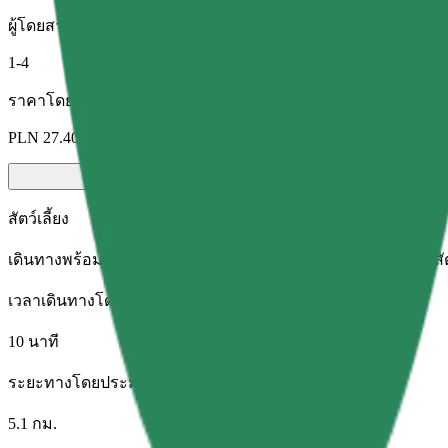
ผู้โดยสาร
1-4
ราคาโดยประมาณ
PLN 27.40
สัตว์เลี้ยง
เดินทางพร้อมสัตว์เลี้ยงของคุณ สุนัขต้องสวมตะกร้อครอบปาก สัตว์
เวลาเดินทางโดยประมาณ
10 นาที
ระยะทางโดยประมาณ
5.1 กม.