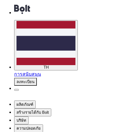
TH
การสนับสนุน
ลงทะเบียน
ผลิตภัณฑ์
สร้างรายได้กับ Bolt
บริษัท
ความปลอดภัย