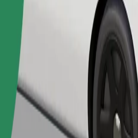
เรียกรถ