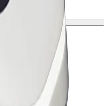
ดสำหรับการเดินทางของคุณ