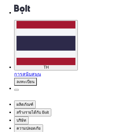
TH
การสนับสนุน
ลงทะเบียน
ผลิตภัณฑ์
สร้างรายได้กับ Bolt
บริษัท
ความปลอดภัย