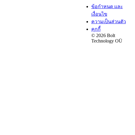
ข้อกำหนด และ
เงื่อนไข
ความเป็นส่วนตัว
คุกกี้
© 2026 Bolt
Technology OÜ