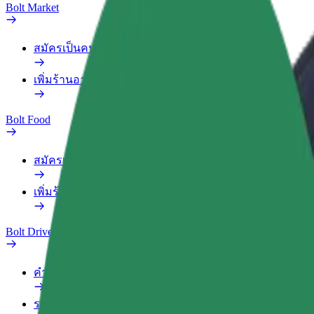
Bolt Market
สมัครเป็นคนส่งของ
เพิ่มร้านอาหารหรือร้านค้า
Bolt Food
สมัครเป็นคนส่งของ
เพิ่มร้านอาหารหรือร้านค้า
Bolt Drive
คำถามที่พบบ่อย
รายงานรถ