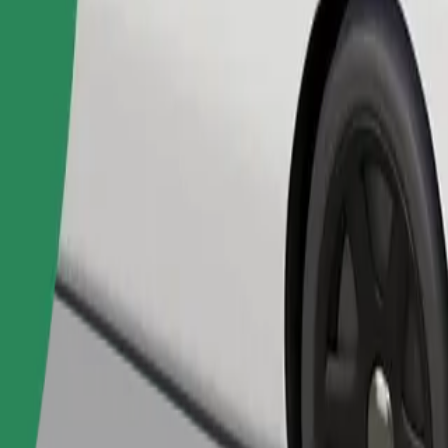
เรียกรถ