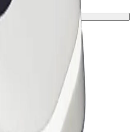
ำหรับการเดินทางของคุณ