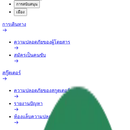
การสนับสนุน
เมือง
การเดินทาง
ความปลอดภัยของผู้โดยสาร
สมัครเป็นคนขับ
สกู๊ตเตอร์
ความปลอดภัยของสกูตเตอร์
รายงานปัญหา
ห้องแล็บความปลอดภัย