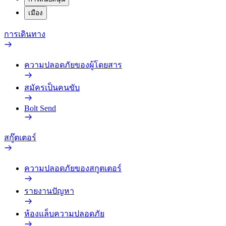
เมือง
การเดินทาง
ความปลอดภัยของผู้โดยสาร
สมัครเป็นคนขับ
Bolt Send
สกู๊ตเตอร์
ความปลอดภัยของสกูตเตอร์
รายงานปัญหา
ห้องแล็บความปลอดภัย