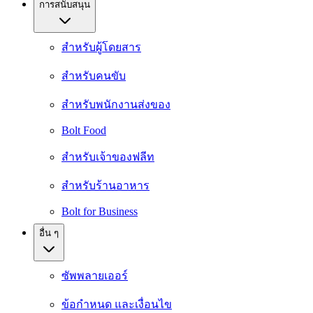
การสนับสนุน
สำหรับผู้โดยสาร
สำหรับคนขับ
สำหรับพนักงานส่งของ
Bolt Food
สำหรับเจ้าของฟลีท
สำหรับร้านอาหาร
Bolt for Business
อื่น ๆ
ซัพพลายเออร์
ข้อกำหนด และเงื่อนไข