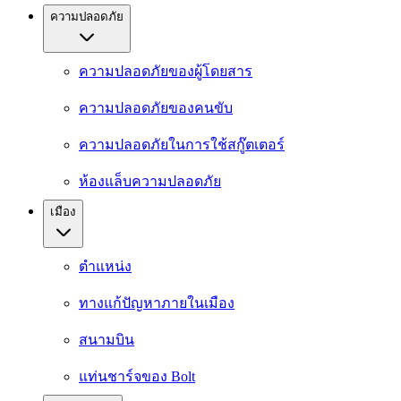
ความปลอดภัย
ความปลอดภัยของผู้โดยสาร
ความปลอดภัยของคนขับ
ความปลอดภัยในการใช้สกู๊ตเตอร์
ห้องแล็บความปลอดภัย
เมือง
ตำแหน่ง
ทางแก้ปัญหาภายในเมือง
สนามบิน
แท่นชาร์จของ Bolt