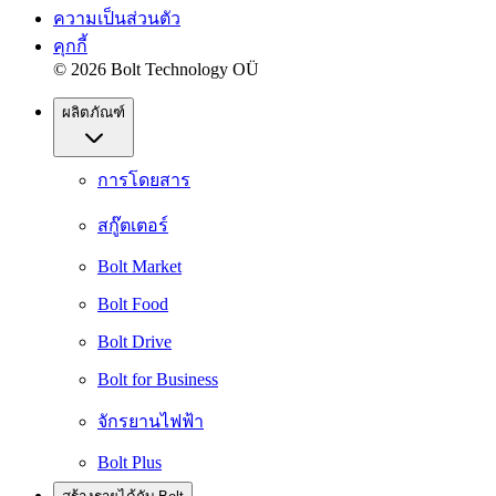
ความเป็นส่วนตัว
คุกกี้
© 2026 Bolt Technology OÜ
ผลิตภัณฑ์
การโดยสาร
สกู๊ตเตอร์
Bolt Market
Bolt Food
Bolt Drive
Bolt for Business
จักรยานไฟฟ้า
Bolt Plus