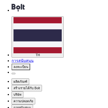
TH
การสนับสนุน
ลงทะเบียน
ผลิตภัณฑ์
สร้างรายได้กับ Bolt
บริษัท
ความปลอดภัย
การสนับสนุน