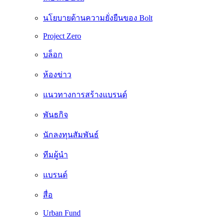
นโยบายด้านความยั่งยืนของ Bolt
Project Zero
บล็อก
ห้องข่าว
แนวทางการสร้างแบรนด์
พันธกิจ
นักลงทุนสัมพันธ์
ทีมผู้นำ
แบรนด์
สื่อ
Urban Fund