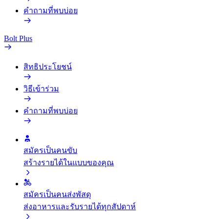
คำถามที่พบบ่อย
Bolt Plus
สิทธิประโยชน์
วิธีเข้าร่วม
คำถามที่พบบ่อย
สมัครเป็นคนขับ
สร้างรายได้ในแบบของคุณ
สมัครเป็นคนส่งพัสดุ
ส่งอาหารและรับรายได้ทุกสัปดาห์