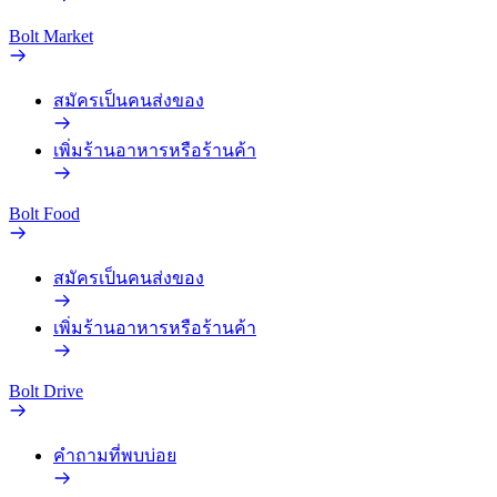
Bolt Market
สมัครเป็นคนส่งของ
เพิ่มร้านอาหารหรือร้านค้า
Bolt Food
สมัครเป็นคนส่งของ
เพิ่มร้านอาหารหรือร้านค้า
Bolt Drive
คำถามที่พบบ่อย