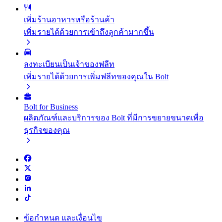
เพิ่มร้านอาหารหรือร้านค้า
เพิ่มรายได้ด้วยการเข้าถึงลูกค้ามากขึ้น
ลงทะเบียนเป็นเจ้าของฟลีท
เพิ่มรายได้ด้วยการเพิ่มฟลีทของคุณใน Bolt
Bolt for Business
ผลิตภัณฑ์และบริการของ Bolt ที่มีการขยายขนาดเพื่อ
ธุรกิจของคุณ
ข้อกำหนด และเงื่อนไข