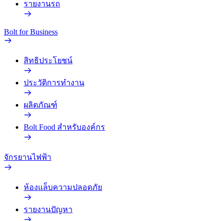
รายงานรถ
Bolt for Business
สิทธิประโยชน์
ประวัติการทำงาน
ผลิตภัณฑ์
Bolt Food สำหรับองค์กร
จักรยานไฟฟ้า
ห้องแล็บความปลอดภัย
รายงานปัญหา