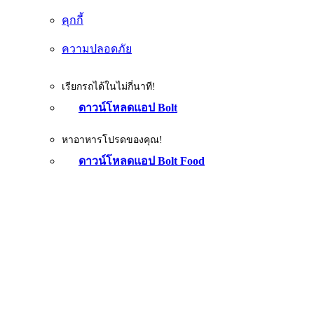
คุกกี้
ความปลอดภัย
เรียกรถได้ในไม่กี่นาที!
ดาวน์โหลดแอป Bolt
หาอาหารโปรดของคุณ!
ดาวน์โหลดแอป Bolt Food