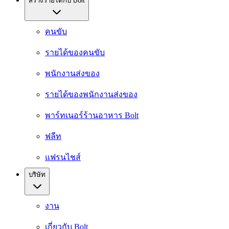
สร้างรายได้กับ Bolt
คนขับ
รายได้ของคนขับ
พนักงานส่งของ
รายได้ของพนักงานส่งของ
พาร์ทเนอร์ร้านอาหาร Bolt
ฟลีท
แฟรนไชส์
บริษัท
งาน
เกี่ยวกับ Bolt