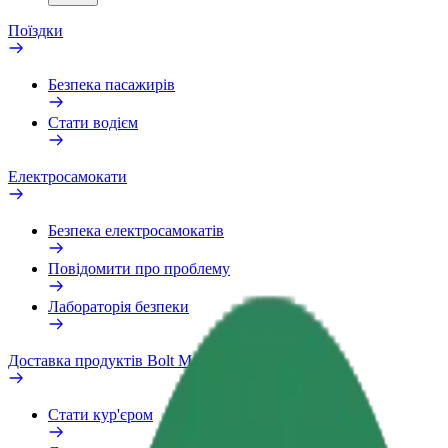
Поїздки
Безпека пасажирів
Стати водієм
Електросамокати
Безпека електросамокатів
Повідомити про проблему
Лабораторія безпеки
Доставка продуктів Bolt Market
Стати кур'єром