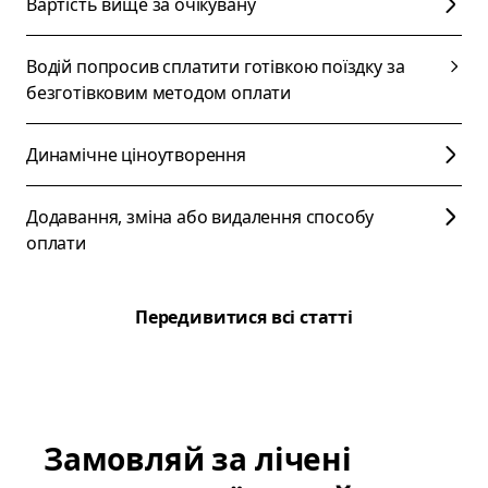
Вартість вище за очікувану
Водій попросив сплатити готівкою поїздку за
безготівковим методом оплати
Динамічне ціноутворення
Додавання, зміна або видалення способу
оплати
Передивитися всі статті
Замовляй за лічені