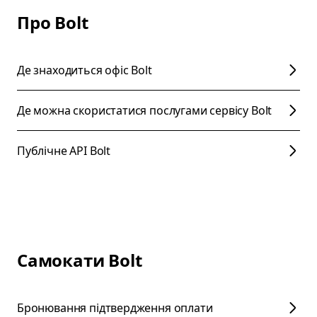
Про Bolt
Де знаходиться офіс Bolt
Де можна скористатися послугами сервісу Bolt
Публічне API Bolt
Самокати Bolt
Бронювання підтвердження оплати