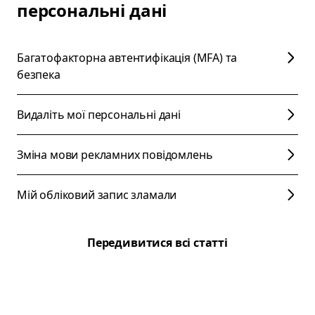
персональні дані
Багатофакторна автентифікація (MFA) та
безпека
Видаліть мої персональні дані
Зміна мови рекламних повідомлень
Мій обліковий запис зламали
Передивитися всі статті