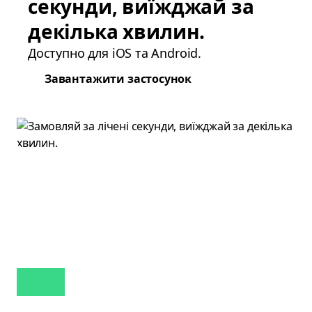
секунди, виїжджай за
декілька хвилин.
Доступно для iOS та Android.
Завантажити застосунок