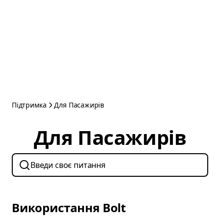
Підтримка
Для Пасажирів
Для Пасажирів
Використання Bolt