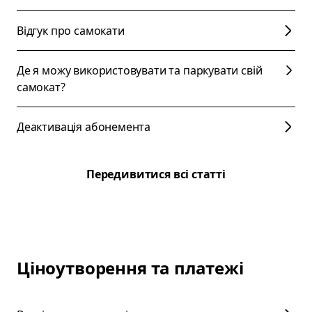
Відгук про самокати
Де я можу використовувати та паркувати свій
самокат?
Деактивація абонемента
Передивитися всі статті
Ціноутворення та платежі