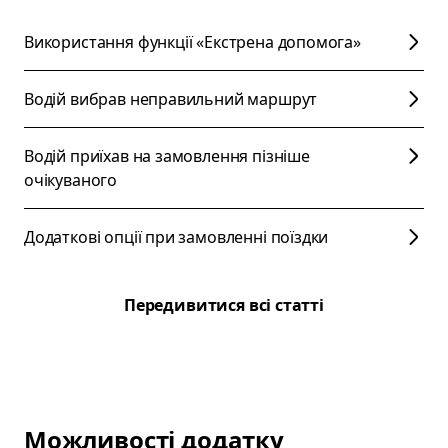
Використання функції «Екстрена допомога»
Водій вибрав неправильний маршрут
Водій приїхав на замовлення пізніше
очікуваного
Додаткові опції при замовленні поїздки
Передивитися всі статті
Можливості додатку