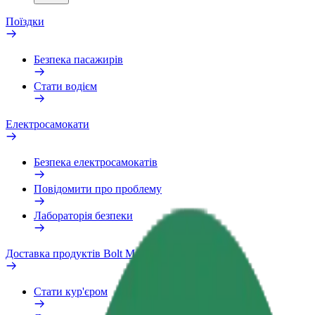
Поїздки
Безпека пасажирів
Стати водієм
Електросамокати
Безпека електросамокатів
Повідомити про проблему
Лабораторія безпеки
Доставка продуктів Bolt Market
Стати кур'єром