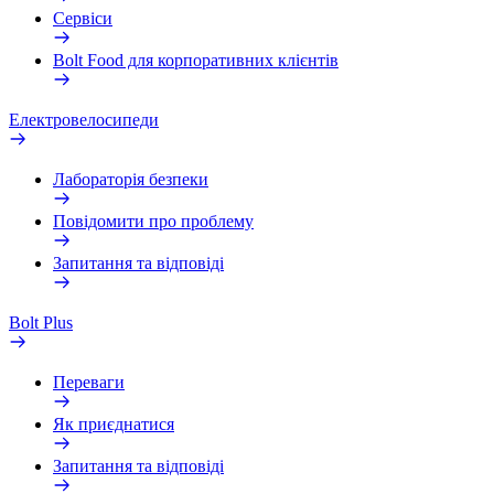
Сервіси
Bolt Food для корпоративних клієнтів
Електровелосипеди
Лабораторія безпеки
Повідомити про проблему
Запитання та відповіді
Bolt Plus
Переваги
Як приєднатися
Запитання та відповіді