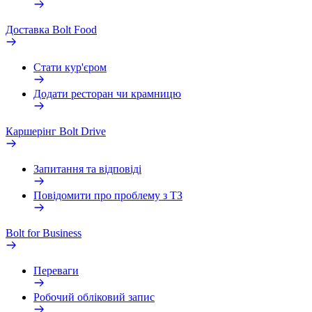
Доставка Bolt Food
Стати кур'єром
Додати ресторан чи крамницю
Каршерінг Bolt Drive
Запитання та відповіді
Повідомити про проблему з ТЗ
Bolt for Business
Переваги
Робочий обліковий запис