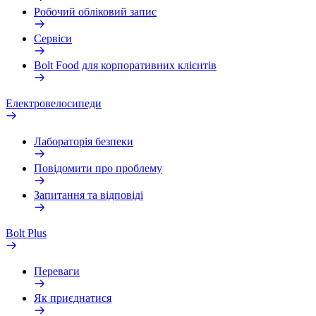
Робочий обліковий запис
Сервіси
Bolt Food для корпоративних клієнтів
Електровелосипеди
Лабораторія безпеки
Повідомити про проблему
Запитання та відповіді
Bolt Plus
Переваги
Як приєднатися