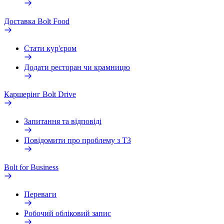
Доставка Bolt Food
Стати кур'єром
Додати ресторан чи крамницю
Каршерінг Bolt Drive
Запитання та відповіді
Повідомити про проблему з ТЗ
Bolt for Business
Переваги
Робочий обліковий запис