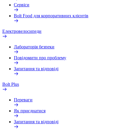
Сервіси
Bolt Food для корпоративних клієнтів
Електровелосипеди
Лабораторія безпеки
Повідомити про проблему
Запитання та відповіді
Bolt Plus
Переваги
Як приєднатися
Запитання та відповіді