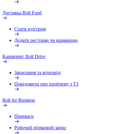
Доставка Bolt Food
Стати кур'єром
Додати ресторан чи крамницю
Каршерінг Bolt Drive
Запитання та відповіді
Повідомити про проблему з ТЗ
Bolt for Business
Переваги
Робочий обліковий запис