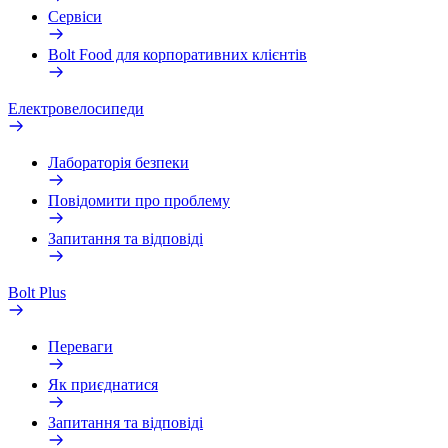
Сервіси
Bolt Food для корпоративних клієнтів
Електровелосипеди
Лабораторія безпеки
Повідомити про проблему
Запитання та відповіді
Bolt Plus
Переваги
Як приєднатися
Запитання та відповіді