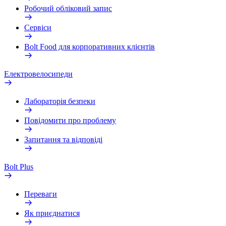
Робочий обліковий запис
Сервіси
Bolt Food для корпоративних клієнтів
Електровелосипеди
Лабораторія безпеки
Повідомити про проблему
Запитання та відповіді
Bolt Plus
Переваги
Як приєднатися