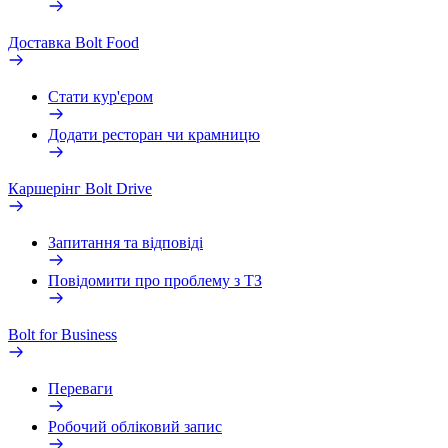
Доставка Bolt Food
Стати кур'єром
Додати ресторан чи крамницю
Каршерінг Bolt Drive
Запитання та відповіді
Повідомити про проблему з ТЗ
Bolt for Business
Переваги
Робочий обліковий запис