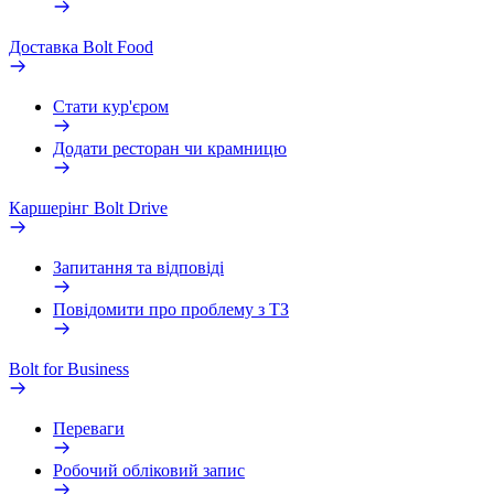
Доставка Bolt Food
Стати кур'єром
Додати ресторан чи крамницю
Каршерінг Bolt Drive
Запитання та відповіді
Повідомити про проблему з ТЗ
Bolt for Business
Переваги
Робочий обліковий запис