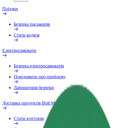
Поїздки
Безпека пасажирів
Стати водієм
Електросамокати
Безпека електросамокатів
Повідомити про проблему
Лабораторія безпеки
Доставка продуктів Bolt Market
Стати кур'єром