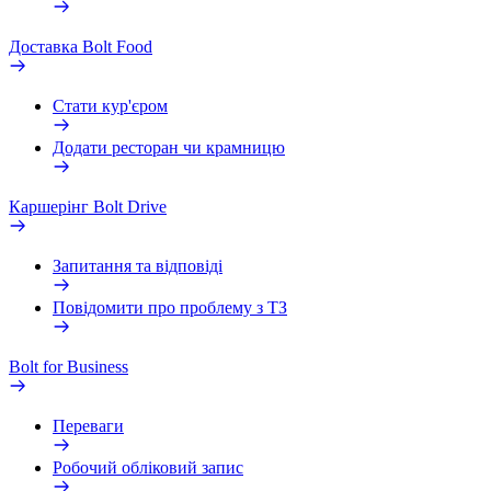
Доставка Bolt Food
Стати кур'єром
Додати ресторан чи крамницю
Каршерінг Bolt Drive
Запитання та відповіді
Повідомити про проблему з ТЗ
Bolt for Business
Переваги
Робочий обліковий запис