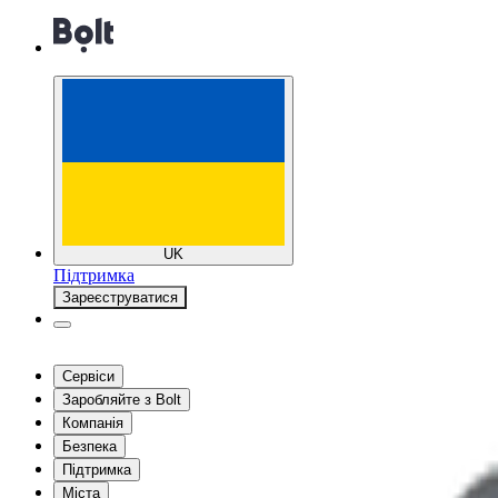
UK
Підтримка
Зареєструватися
Сервіси
Заробляйте з Bolt
Компанія
Безпека
Підтримка
Міста