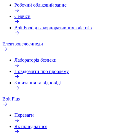
Робочий обліковий запис
Сервіси
Bolt Food для корпоративних клієнтів
Електровелосипеди
Лабораторія безпеки
Повідомити про проблему
Запитання та відповіді
Bolt Plus
Переваги
Як приєднатися