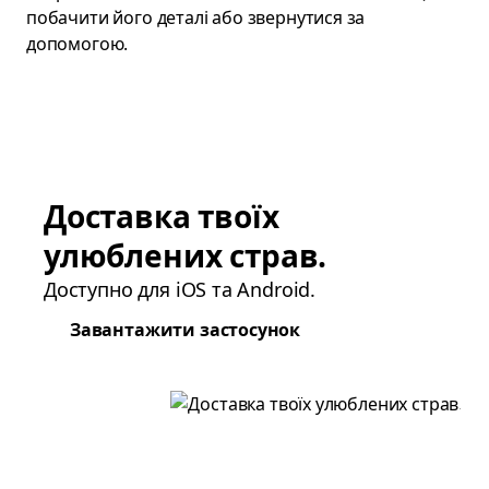
побачити його деталі або звернутися за
допомогою.
Доставка твоїх
улюблених страв.
Доступно для iOS та Android.
Завантажити застосунок