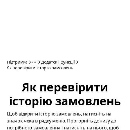
Підтримка
Додаток і функції
Як перевірити історію замовлень
Як перевірити
історію замовлень
Щоб відкрити історію замовлень, натисніть на
значок чека в рядку меню. Прогорніть донизу до
потрібного замовлення і натисніть на нього, щоб