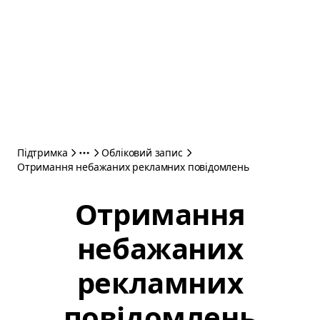
Підтримка
Обліковий запис
Отримання небажаних рекламних повідомлень
Отримання
небажаних
рекламних
повідомлень