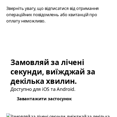
Зверніть увагу, що відписатися від отримання
операційних повідомлень або квитанцій про
оплату неможливо.
Замовляй за лічені
секунди, виїжджай за
декілька хвилин.
Доступно для iOS та Android.
Завантажити застосунок