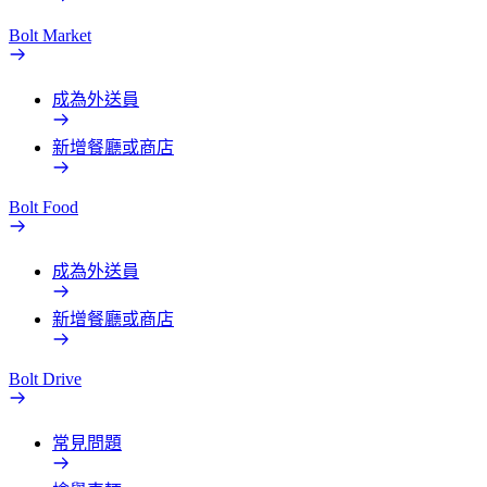
Bolt Market
成為外送員
新增餐廳或商店
Bolt Food
成為外送員
新增餐廳或商店
Bolt Drive
常見問題