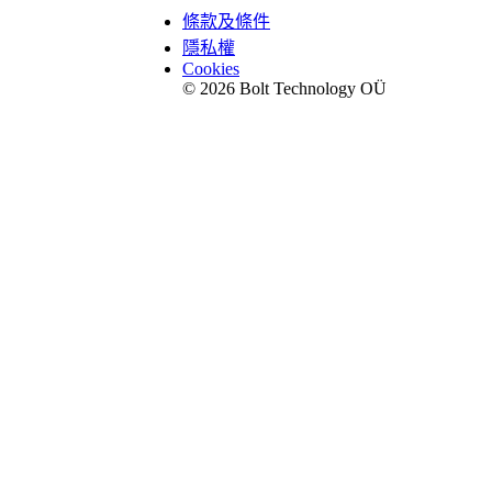
條款及條件
隱私權
Cookies
© 2026 Bolt Technology OÜ