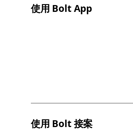
使用 Bolt App
使用 Bolt 接案