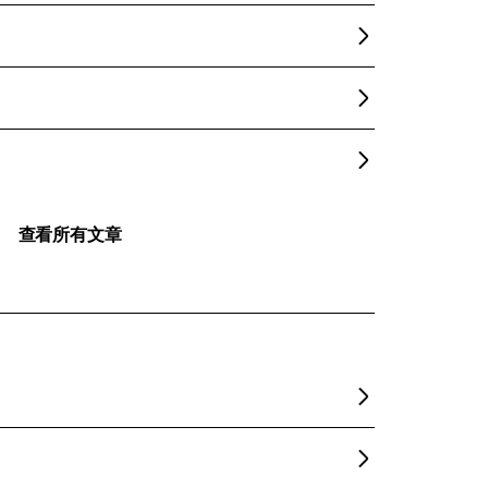
查看所有文章