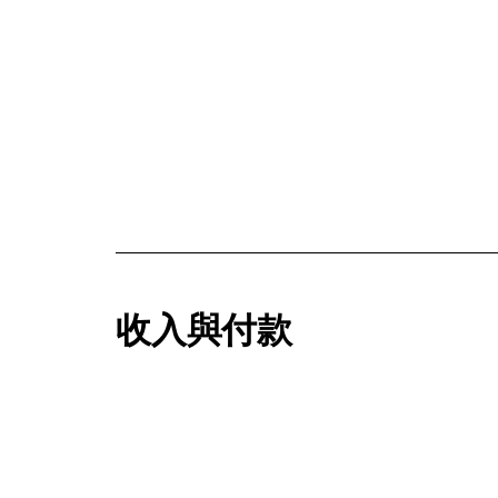
收入與付款