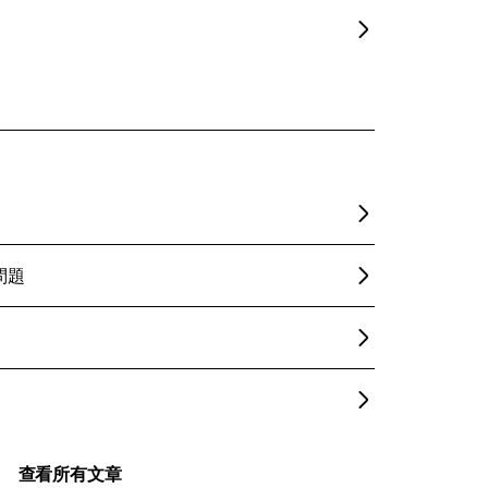
到問題
查看所有文章