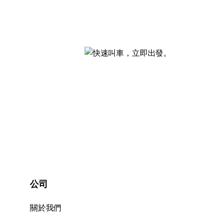
公司
關於我們