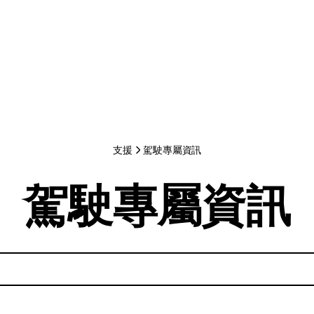
支援
駕駛專屬資訊
駕駛專屬資訊