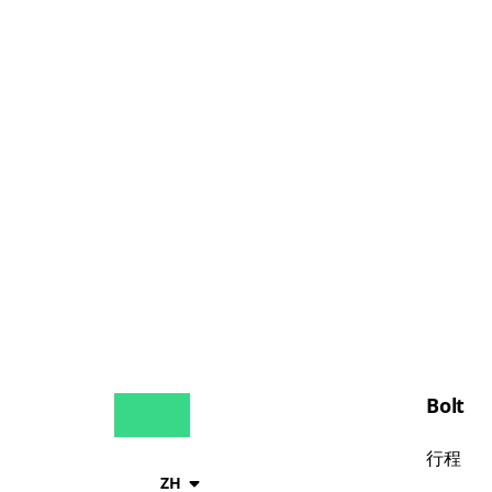
Bolt
行程
ZH