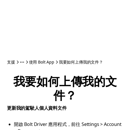
支援
使用 Bolt App
我要如何上傳我的文件？
我要如何上傳我的文
件？
更新我的駕駛人個人資料文件
開啟 Bolt Driver 應用程式，前往 Settings > Account