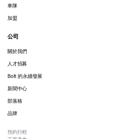
車隊
加盟
公司
關於我們
人才招募
Bolt 的永續發展
新聞中心
部落格
品牌
預約行程