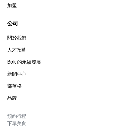
加盟
公司
關於我們
人才招募
Bolt 的永續發展
新聞中心
部落格
品牌
預約行程
下單美食