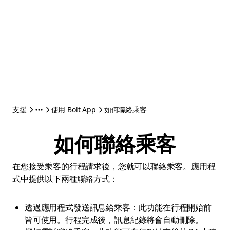
支援
使用 Bolt App
如何聯絡乘客
如何聯絡乘客
在您接受乘客的行程請求後，您就可以聯絡乘客。應用程
式中提供以下兩種聯絡方式：
透過應用程式發送訊息給乘客：此功能在行程開始前
皆可使用。行程完成後，訊息紀錄將會自動刪除。