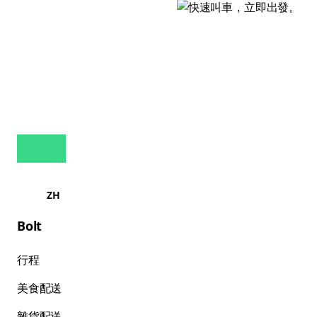
ZH
Bolt
行程
美食配送
雜貨配送