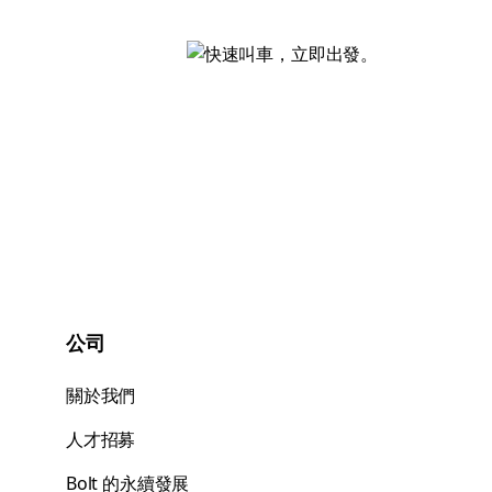
公司
關於我們
人才招募
Bolt 的永續發展