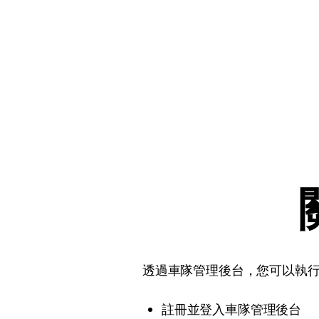
透過車隊管理後台，您可以執
註冊並登入車隊管理後台