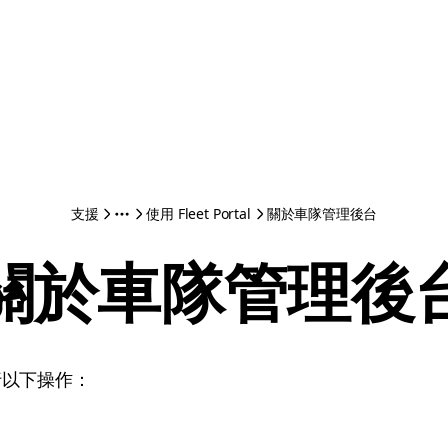
支援
使用 Fleet Portal
關於車隊管理後台
關於車隊管理後
行以下操作：