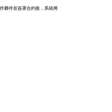
合作夥伴並簽署合約後，系統將