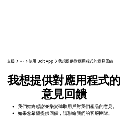
支援
使用 Bolt App
我想提供對應用程式的意見回饋
我想提供對應用程式的
意見回饋
我們始終感謝並樂於聽取用戶對我們產品的意見。
如果您希望提供回饋，請聯絡我們的客服團隊。