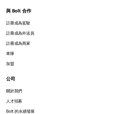
與 Bolt 合作
註冊成為駕駛
註冊成為外送員
註冊成為商家
車隊
加盟
公司
關於我們
人才招募
Bolt 的永續發展