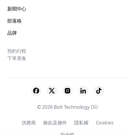
新聞中心
部落格
品牌
預約行程
下單美食
© 2026 Bolt Technology OÜ
供應商
條款及條件
隱私權
Cookies
安全性