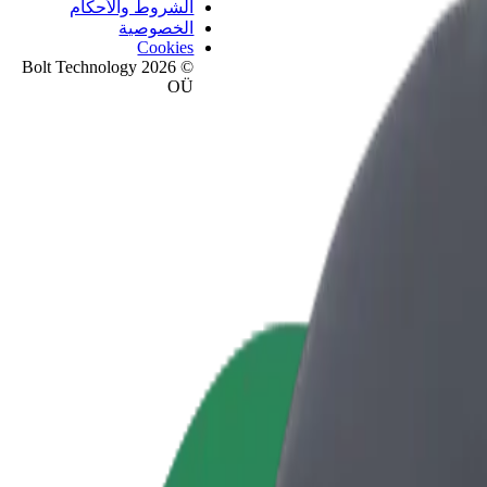
الشروط والأحكام
الخصوصية
Cookies
© 2026 Bolt Technology
OÜ