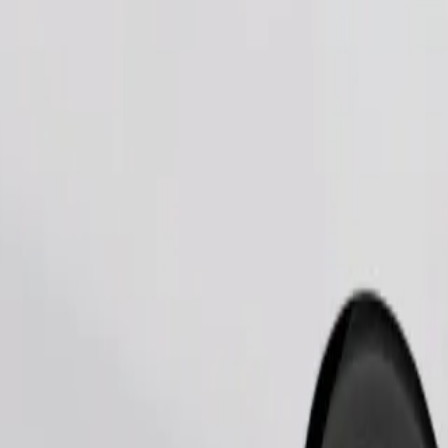
طلب رحلة