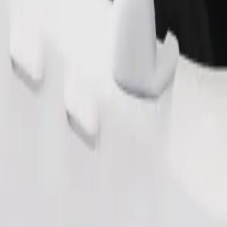
طلب رحلة