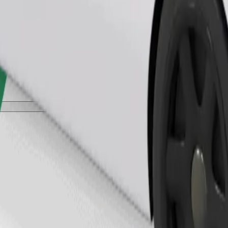
طلب رحلة