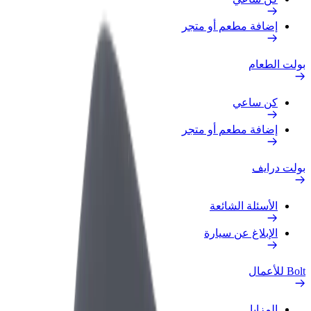
إضافة مطعم أو متجر
بولت الطعام
كن ساعي
إضافة مطعم أو متجر
بولت درايف
الأسئلة الشائعة
الإبلاغ عن سيارة
Bolt للأعمال
المزايا