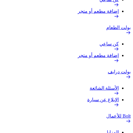
إضافة مطعم أو متجر
بولت الطعام
كن ساعي
إضافة مطعم أو متجر
بولت درايف
الأسئلة الشائعة
الإبلاغ عن سيارة
Bolt للأعمال
المزايا