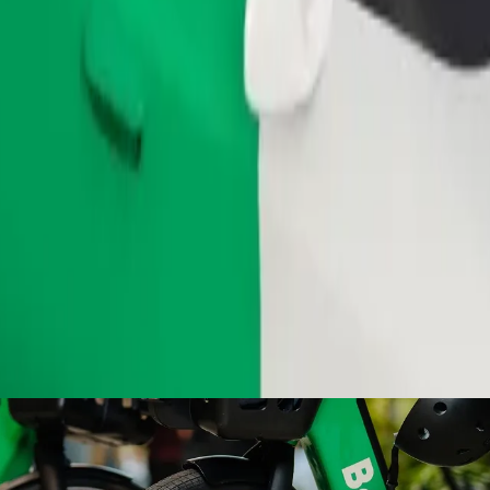
طلب رحلة