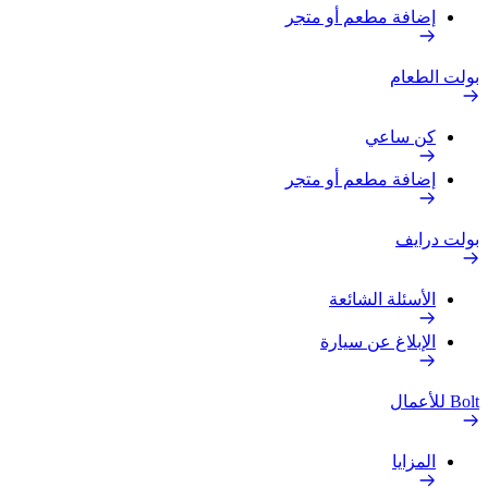
إضافة مطعم أو متجر
بولت الطعام
كن ساعي
إضافة مطعم أو متجر
بولت درايف
الأسئلة الشائعة
الإبلاغ عن سيارة
Bolt للأعمال
المزايا