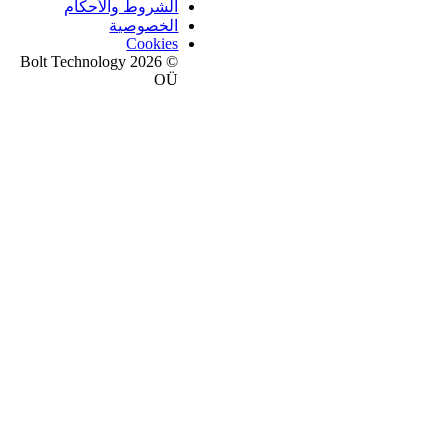
الشروط والأحكام
الخصوصية
Cookies
© 2026 Bolt Technology
OÜ