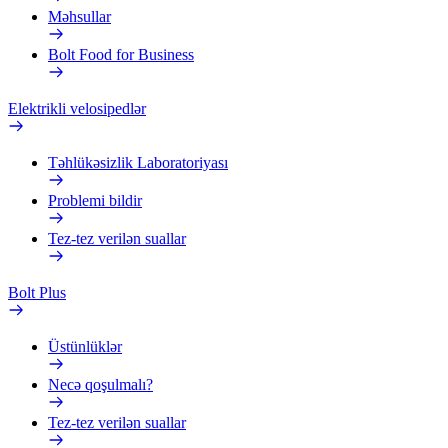
Məhsullar
Bolt Food for Business
Elektrikli velosipedlər
Təhlükəsizlik Laboratoriyası
Problemi bildir
Tez-tez verilən suallar
Bolt Plus
Üstünlüklər
Necə qoşulmalı?
Tez-tez verilən suallar