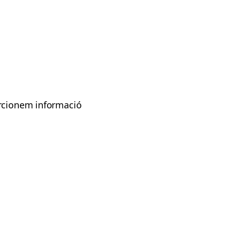
orcionem informació