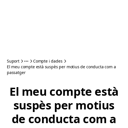
Suport
Compte i dades
El meu compte està suspès per motius de conducta com a
passatger
El meu compte està
suspès per motius
de conducta com a