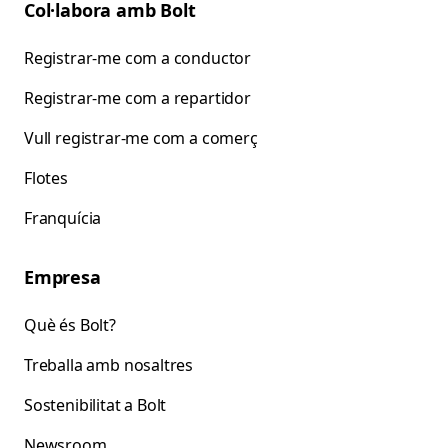
Col·labora amb Bolt
Registrar-me com a conductor
Registrar-me com a repartidor
Vull registrar-me com a comerç
Flotes
Franquícia
Empresa
Què és Bolt?
Treballa amb nosaltres
Sostenibilitat a Bolt
Newsroom