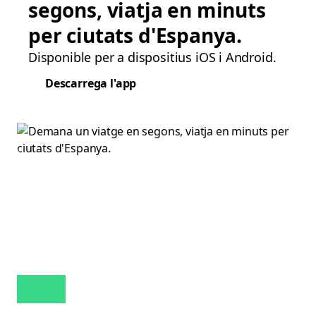
segons, viatja en minuts
per ciutats d'Espanya.
Disponible per a dispositius iOS i Android.
Descarrega l'app