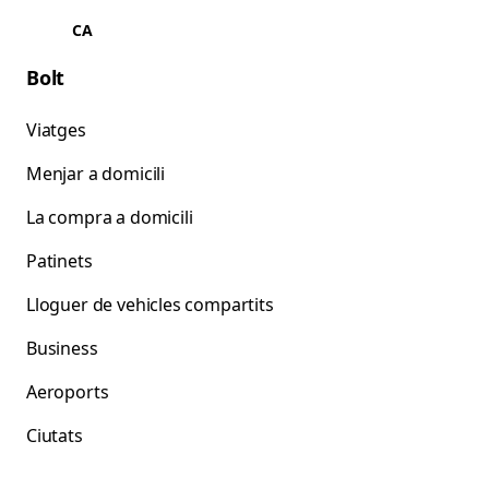
CA
Bolt
Viatges
Menjar a domicili
La compra a domicili
Patinets
Lloguer de vehicles compartits
Business
Aeroports
Ciutats