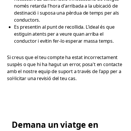
només retarda l'hora d'arribada a la ubicació de
destinació i suposa una pèrdua de temps per als
conductors.
Es presentin al punt de recollida. L'ideal és que
estiguin atents per a veure quan arriba el
conductor i evitin fer-lo esperar massa temps.
Si creus que el teu compte ha estat incorrectament
suspès o que hi ha hagut un error, posa't en contacte
amb el nostre equip de suport a través de l'app per a
sol·licitar una revisió del teu cas.
Demana un viatge en