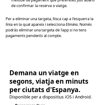
mètode de pagament que prefereixis just abans
de confirmar la reserva o viatge.
Per a eliminar una targeta, llisca cap a l'esquerra la
línia en la qual apareix i selecciona
Elimina
. Només
podràs eliminar una targeta de l'app si no tens
pagaments pendents al compte.
Demana un viatge en
segons, viatja en minuts
per ciutats d'Espanya.
Disponible per a dispositius iOS i Android.