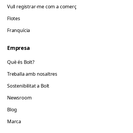
Vull registrar-me com a comerç
Flotes
Franquícia
Empresa
Què és Bolt?
Treballa amb nosaltres
Sostenibilitat a Bolt
Newsroom
Blog
Marca