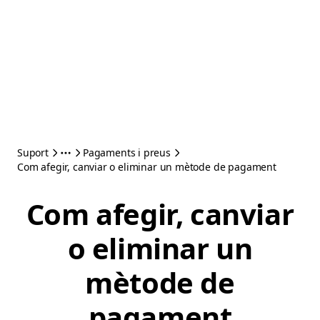
Suport
Pagaments i preus
Com afegir, canviar o eliminar un mètode de pagament
Com afegir, canviar
o eliminar un
mètode de
pagament