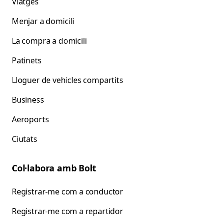
Viatges
Menjar a domicili
La compra a domicili
Patinets
Lloguer de vehicles compartits
Business
Aeroports
Ciutats
Col·labora amb Bolt
Registrar-me com a conductor
Registrar-me com a repartidor