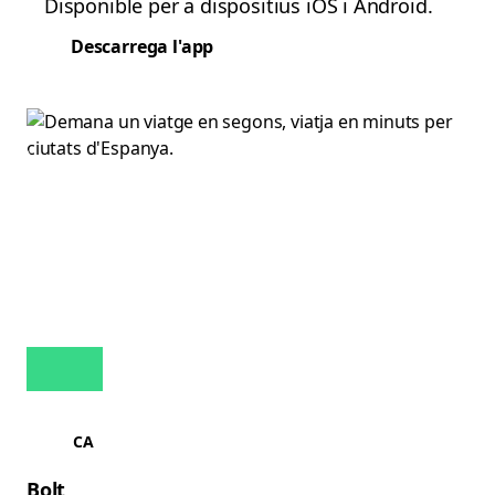
Disponible per a dispositius iOS i Android.
Descarrega l'app
CA
Bolt