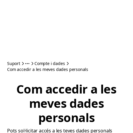
Suport
Compte i dades
Com accedir a les meves dades personals
Com accedir a les
meves dades
personals
Pots sol·licitar accés a les teves dades personals