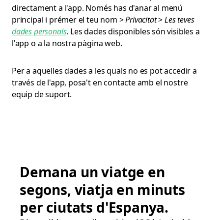
directament a l'app. Només has d'anar al menú
principal i prémer el teu nom >
Privacitat
>
Les teves
dades personals
. Les dades disponibles són visibles a
l'app o a la nostra pàgina web.
Per a aquelles dades a les quals no es pot accedir a
través de l'app, posa't en contacte amb el nostre
equip de suport.
Demana un viatge en
segons, viatja en minuts
per ciutats d'Espanya.