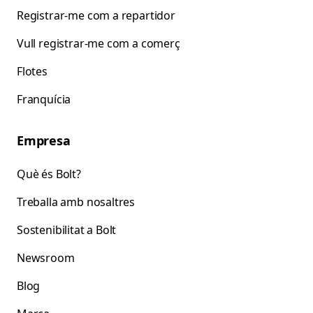
Registrar-me com a repartidor
Vull registrar-me com a comerç
Flotes
Franquícia
Empresa
Què és Bolt?
Treballa amb nosaltres
Sostenibilitat a Bolt
Newsroom
Blog