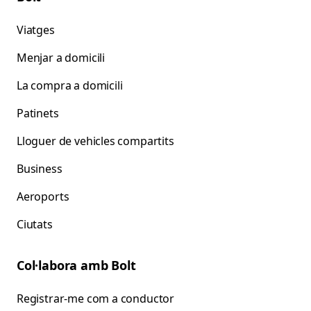
Viatges
Menjar a domicili
La compra a domicili
Patinets
Lloguer de vehicles compartits
Business
Aeroports
Ciutats
Col·labora amb Bolt
Registrar-me com a conductor