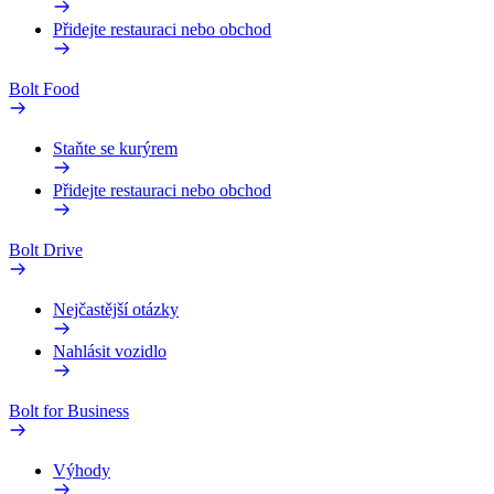
Přidejte restauraci nebo obchod
Bolt Food
Staňte se kurýrem
Přidejte restauraci nebo obchod
Bolt Drive
Nejčastější otázky
Nahlásit vozidlo
Bolt for Business
Výhody