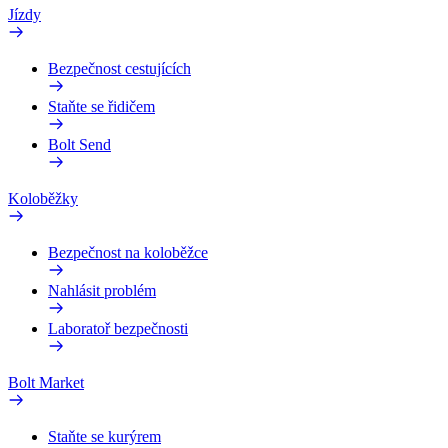
Jízdy
Bezpečnost cestujících
Staňte se řidičem
Bolt Send
Koloběžky
Bezpečnost na koloběžce
Nahlásit problém
Laboratoř bezpečnosti
Bolt Market
Staňte se kurýrem