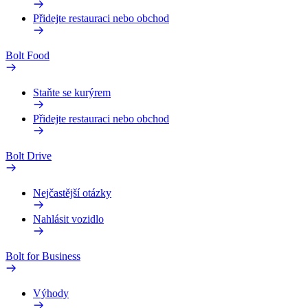
Přidejte restauraci nebo obchod
Bolt Food
Staňte se kurýrem
Přidejte restauraci nebo obchod
Bolt Drive
Nejčastější otázky
Nahlásit vozidlo
Bolt for Business
Výhody