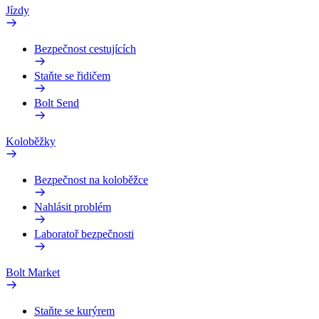
Jízdy
Bezpečnost cestujících
Staňte se řidičem
Bolt Send
Koloběžky
Bezpečnost na koloběžce
Nahlásit problém
Laboratoř bezpečnosti
Bolt Market
Staňte se kurýrem