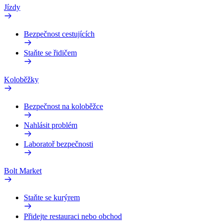
Jízdy
Bezpečnost cestujících
Staňte se řidičem
Koloběžky
Bezpečnost na koloběžce
Nahlásit problém
Laboratoř bezpečnosti
Bolt Market
Staňte se kurýrem
Přidejte restauraci nebo obchod