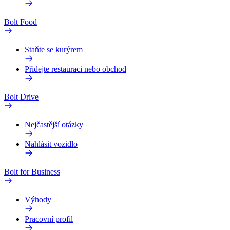
Bolt Food
Staňte se kurýrem
Přidejte restauraci nebo obchod
Bolt Drive
Nejčastější otázky
Nahlásit vozidlo
Bolt for Business
Výhody
Pracovní profil