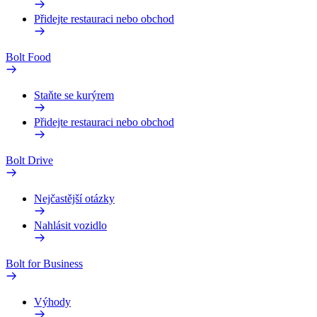
Přidejte restauraci nebo obchod
Bolt Food
Staňte se kurýrem
Přidejte restauraci nebo obchod
Bolt Drive
Nejčastější otázky
Nahlásit vozidlo
Bolt for Business
Výhody