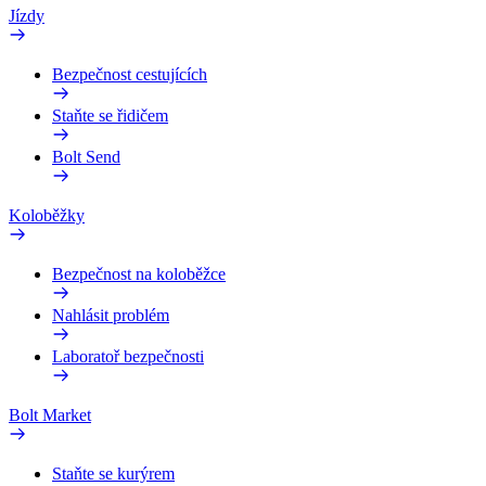
Jízdy
Bezpečnost cestujících
Staňte se řidičem
Bolt Send
Koloběžky
Bezpečnost na koloběžce
Nahlásit problém
Laboratoř bezpečnosti
Bolt Market
Staňte se kurýrem