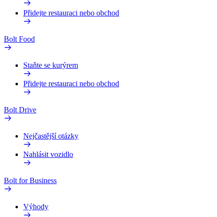
Přidejte restauraci nebo obchod
Bolt Food
Staňte se kurýrem
Přidejte restauraci nebo obchod
Bolt Drive
Nejčastější otázky
Nahlásit vozidlo
Bolt for Business
Výhody