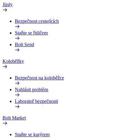
Jízdy
Bezpečnost cestujících
Staňte se řidičem
Bolt Send
Koloběžky
Bezpečnost na koloběžce
Nahlásit problém
Laboratoř bezpečnosti
Bolt Market
Staňte se kurýrem