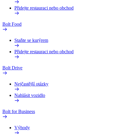
Přidejte restauraci nebo obchod
Bolt Food
Staňte se kurýrem
Přidejte restauraci nebo obchod
Bolt Drive
Nejčastější otázky
Nahlásit vozidlo
Bolt for Business
Výhody