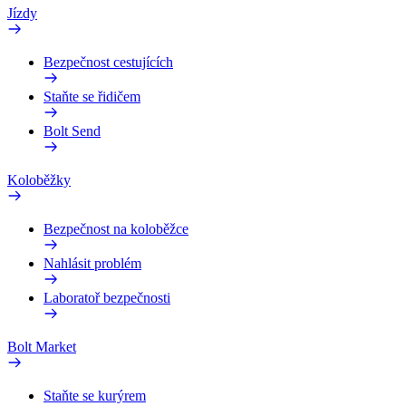
Jízdy
Bezpečnost cestujících
Staňte se řidičem
Bolt Send
Koloběžky
Bezpečnost na koloběžce
Nahlásit problém
Laboratoř bezpečnosti
Bolt Market
Staňte se kurýrem