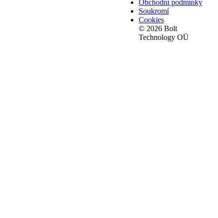
Obchodní podmínky
Soukromí
Cookies
© 2026 Bolt
Technology OÜ