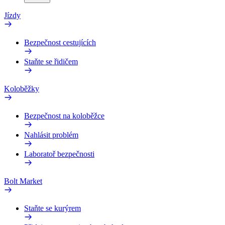
Jízdy
Bezpečnost cestujících
Staňte se řidičem
Koloběžky
Bezpečnost na koloběžce
Nahlásit problém
Laboratoř bezpečnosti
Bolt Market
Staňte se kurýrem