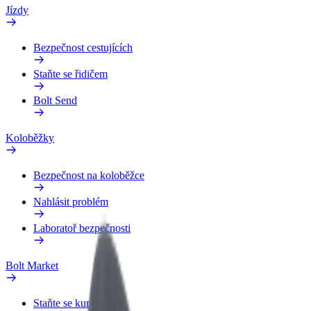
Jízdy
Bezpečnost cestujících
Staňte se řidičem
Bolt Send
Koloběžky
Bezpečnost na koloběžce
Nahlásit problém
Laboratoř bezpečnosti
Bolt Market
Staňte se kurýrem