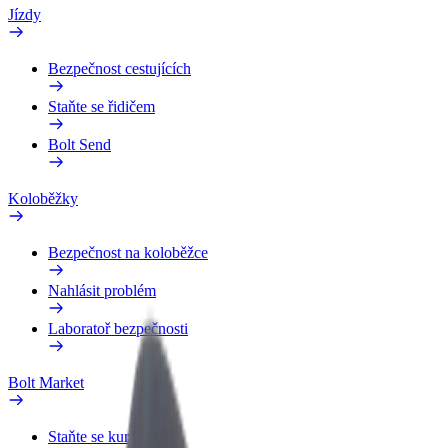
Jízdy
Bezpečnost cestujících
Staňte se řidičem
Bolt Send
Koloběžky
Bezpečnost na koloběžce
Nahlásit problém
Laboratoř bezpečnosti
Bolt Market
Staňte se kurýrem