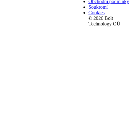
Obchodní podmínky
Soukromí
Cookies
© 2026 Bolt
Technology OÜ