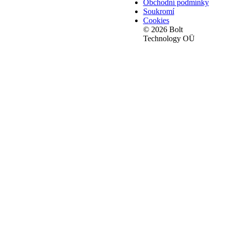
Obchodní podmínky
Soukromí
Cookies
© 2026 Bolt
Technology OÜ