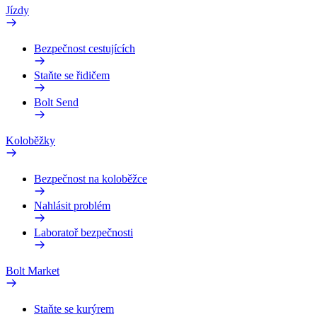
Jízdy
Bezpečnost cestujících
Staňte se řidičem
Bolt Send
Koloběžky
Bezpečnost na koloběžce
Nahlásit problém
Laboratoř bezpečnosti
Bolt Market
Staňte se kurýrem