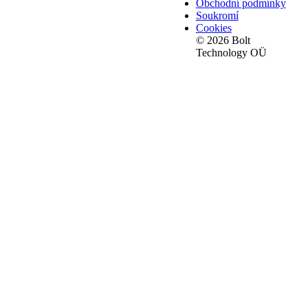
Obchodní podmínky
Soukromí
Cookies
© 2026 Bolt
Technology OÜ