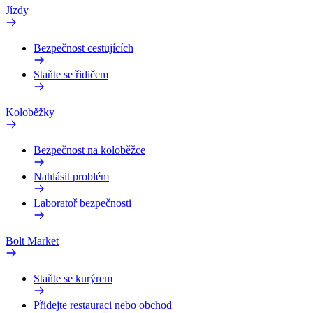
Jízdy
Bezpečnost cestujících
Staňte se řidičem
Koloběžky
Bezpečnost na koloběžce
Nahlásit problém
Laboratoř bezpečnosti
Bolt Market
Staňte se kurýrem
Přidejte restauraci nebo obchod